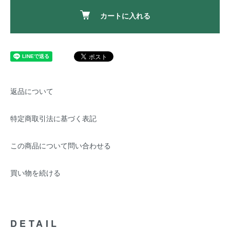
カートに入れる
返品について
特定商取引法に基づく表記
この商品について問い合わせる
買い物を続ける
DETAIL