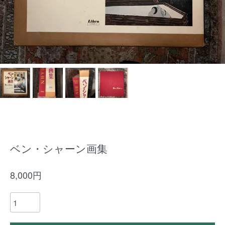
ベン・シャーン画集
8,000円