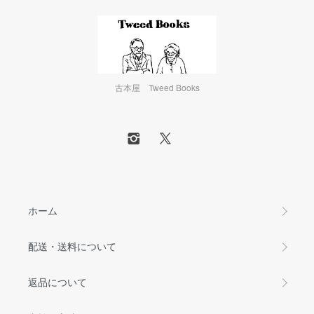
古本屋 Tweed Books
ホーム
配送・送料について
返品について