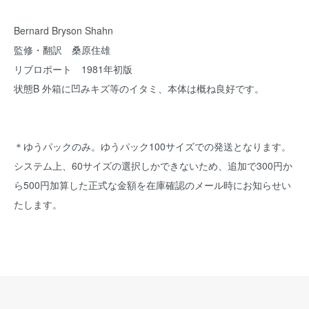
Bernard Bryson Shahn
監修・翻訳 桑原住雄
リブロポート 1981年初版
状態B 外箱に凹みキズ等のイタミ、本体は概ね良好です。
＊ゆうパックのみ。ゆうパック100サイズでの発送となります。
システム上、60サイズの選択しかできないため、追加で300円か
ら500円加算した正式な金額を在庫確認のメール時にお知らせい
たします。