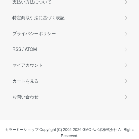
支払い方法について
特定商取引法に基づく表記
プライバシーポリシー
RSS
/
ATOM
マイアカウント
カートを見る
お問い合わせ
カラーミーショップ
Copyright (C) 2005-2026
GMOペパボ株式会社
All Rights
Reserved.