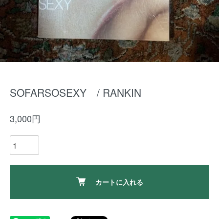
SOFARSOSEXY / RANKIN
3,000円
カートに入れる