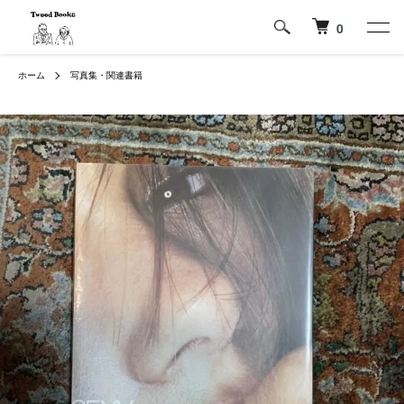
0
ホーム
写真集・関連書籍