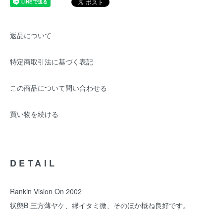
返品について
特定商取引法に基づく表記
この商品について問い合わせる
買い物を続ける
DETAIL
Rankin Vision On 2002
状態B 三方薄ヤケ、縁イタミ微、そのほか概ね良好です。