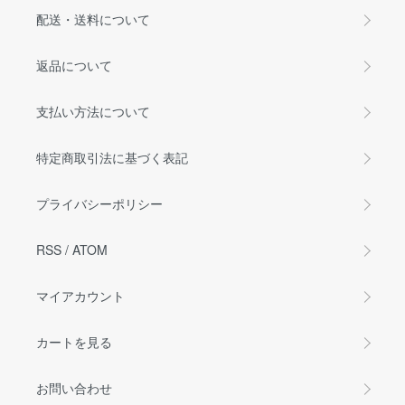
配送・送料について
返品について
支払い方法について
特定商取引法に基づく表記
プライバシーポリシー
RSS
/
ATOM
マイアカウント
カートを見る
お問い合わせ