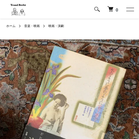
0
ホーム
音楽・映画
映画・演劇