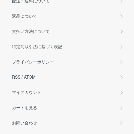
配送・送料について
返品について
支払い方法について
特定商取引法に基づく表記
プライバシーポリシー
RSS
/
ATOM
マイアカウント
カートを見る
お問い合わせ