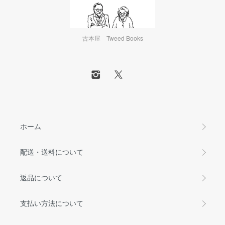
古本屋 Tweed Books
ホーム
配送・送料について
返品について
支払い方法について