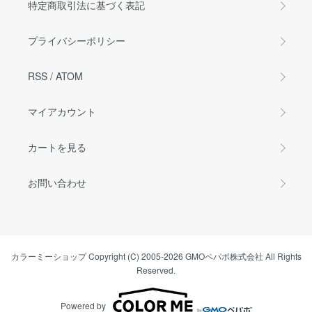
特定商取引法に基づく表記
プライバシーポリシー
RSS
/
ATOM
マイアカウント
カートを見る
お問い合わせ
カラーミーショップ
Copyright (C) 2005-2026
GMOペパボ株式会社
All Rights
Reserved.
Powered by