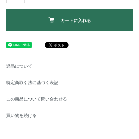
カートに入れる
返品について
特定商取引法に基づく表記
この商品について問い合わせる
買い物を続ける