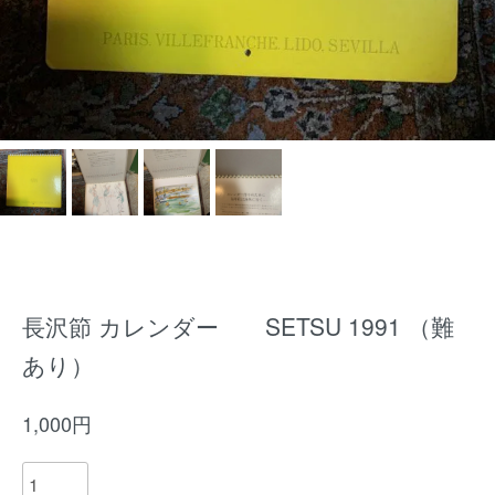
長沢節 カレンダー SETSU 1991 （難
あり）
1,000円