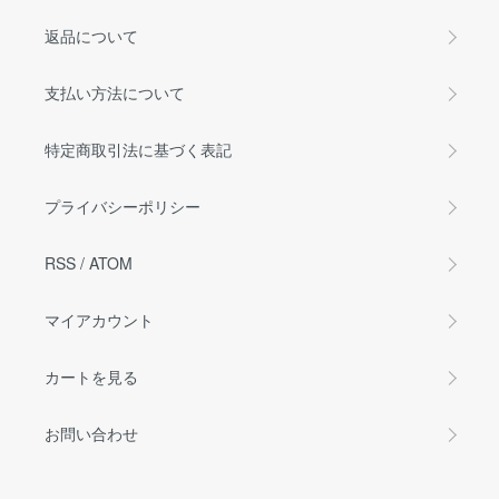
返品について
支払い方法について
特定商取引法に基づく表記
プライバシーポリシー
RSS
/
ATOM
マイアカウント
カートを見る
お問い合わせ