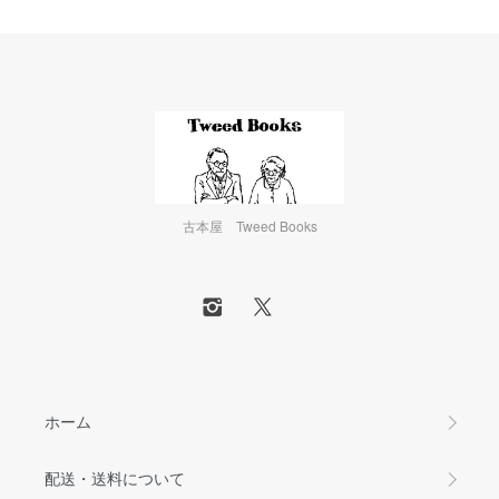
古本屋 Tweed Books
ホーム
配送・送料について