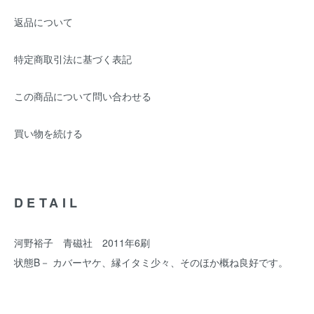
返品について
特定商取引法に基づく表記
この商品について問い合わせる
買い物を続ける
DETAIL
河野裕子 青磁社 2011年6刷
状態B－ カバーヤケ、縁イタミ少々、そのほか概ね良好です。