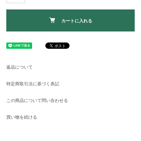
カートに入れる
返品について
特定商取引法に基づく表記
この商品について問い合わせる
買い物を続ける