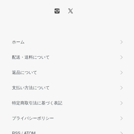
ホーム
配送・送料について
返品について
支払い方法について
特定商取引法に基づく表記
プライバシーポリシー
RSS
/
ATOM