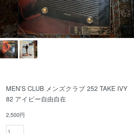
MEN’S CLUB メンズクラブ 252 TAKE IVY
82 アイビー自由自在
2,500円