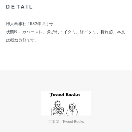
DETAIL
婦人画報社 1982年 2月号
状態B－ カバースレ、角折れ・イタミ、縁イタミ、折れ跡、本文
は概ね良好です。
古本屋 Tweed Books