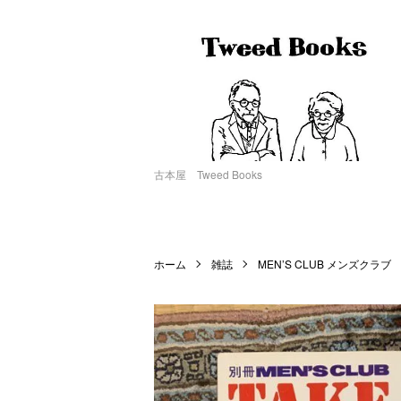
古本屋 Tweed Books
ホーム
雑誌
MEN’S CLUB メンズクラブ