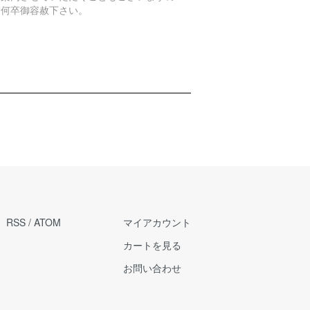
、何卒御容赦下さい。
RSS
/
ATOM
マイアカウント
カートを見る
お問い合わせ