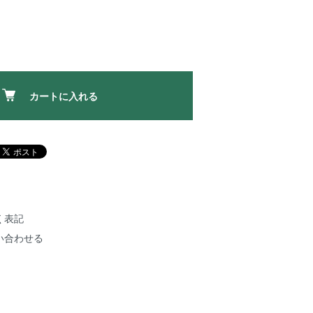
カートに入れる
く表記
い合わせる