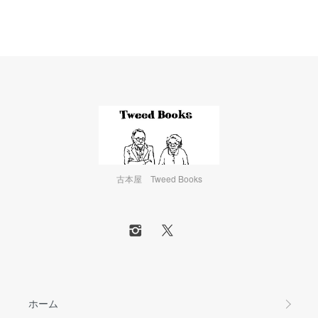
古本屋 Tweed Books
ホーム