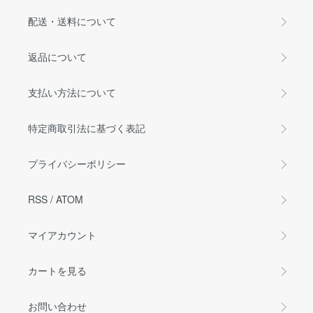
配送・送料について
返品について
支払い方法について
特定商取引法に基づく表記
プライバシーポリシー
RSS
/
ATOM
マイアカウント
カートを見る
お問い合わせ