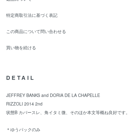
特定商取引法に基づく表記
この商品について問い合わせる
買い物を続ける
DETAIL
JEFFREY BANKS and DORIA DE LA CHAPELLE
RIZZOLI 2014 2nd
状態B カバースレ、角イタミ微、そのほか本文等概ね良好です。
＊ゆうパックのみ