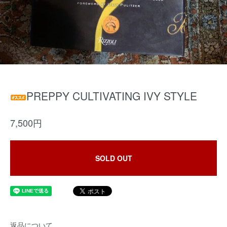
PREPPY CULTIVATING IVY STYLE
7,500円
SOLD OUT
返品について