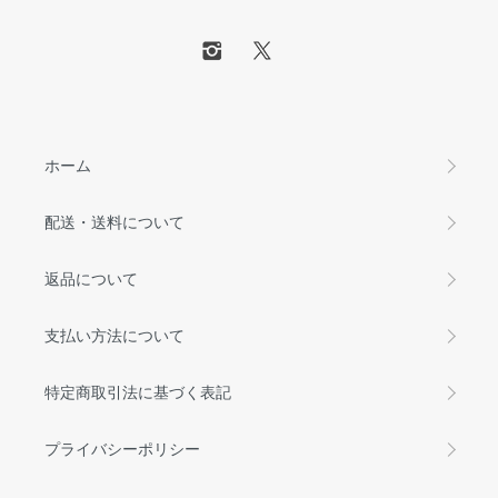
ホーム
配送・送料について
返品について
支払い方法について
特定商取引法に基づく表記
プライバシーポリシー