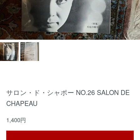
サロン・ド・シャポー NO.26 SALON DE
CHAPEAU
1,400円