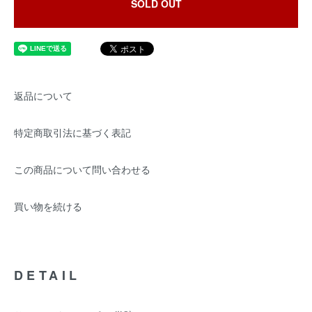
SOLD OUT
返品について
特定商取引法に基づく表記
この商品について問い合わせる
買い物を続ける
DETAIL