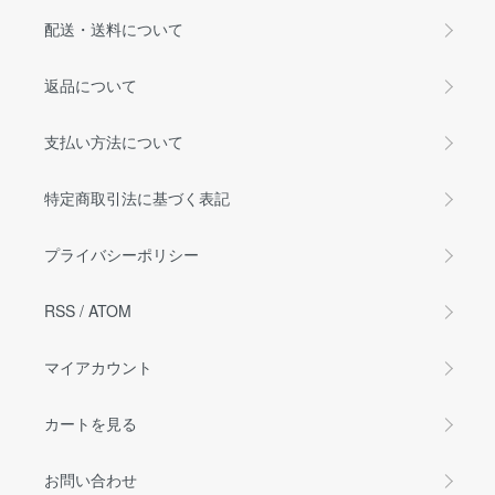
配送・送料について
返品について
支払い方法について
特定商取引法に基づく表記
プライバシーポリシー
RSS
/
ATOM
マイアカウント
カートを見る
お問い合わせ