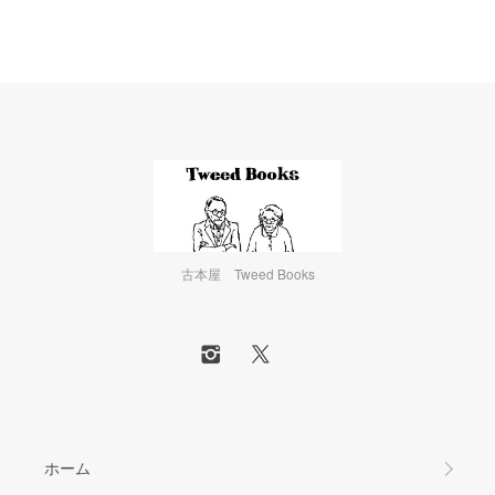
古本屋 Tweed Books
ホーム