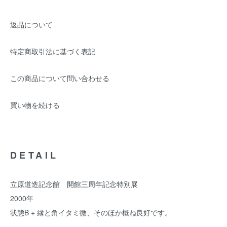
返品について
特定商取引法に基づく表記
この商品について問い合わせる
買い物を続ける
DETAIL
立原道造記念館 開館三周年記念特別展
2000年
状態B + 縁と角イタミ微、そのほか概ね良好です。