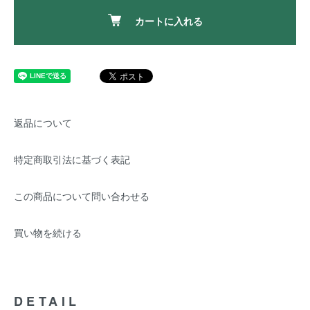
カートに入れる
返品について
特定商取引法に基づく表記
この商品について問い合わせる
買い物を続ける
DETAIL