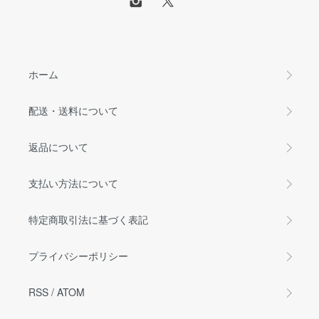
ホーム
配送・送料について
返品について
支払い方法について
特定商取引法に基づく表記
プライバシーポリシー
RSS
/
ATOM