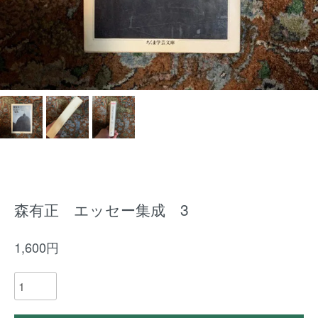
森有正 エッセー集成 3
1,600円