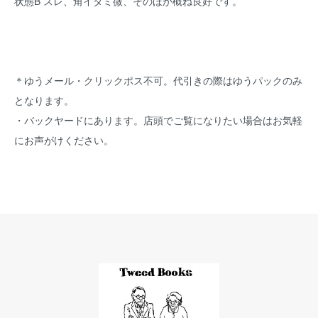
状態B スレ、角イタミ微、そのほか概ね良好です。
＊ゆうメール・クリックポス不可。代引きの際はゆうパックのみ
となります。
・バックヤードにあります。店頭でご覧になりたい場合はお気軽
にお声がけください。