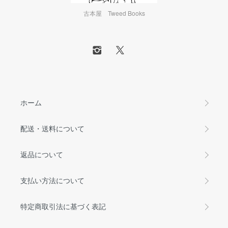
古本屋 Tweed Books
ホーム
配送・送料について
返品について
支払い方法について
特定商取引法に基づく表記