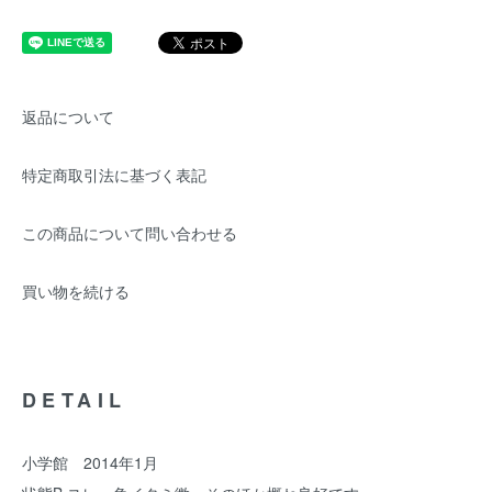
返品について
特定商取引法に基づく表記
この商品について問い合わせる
買い物を続ける
DETAIL
小学館 2014年1月