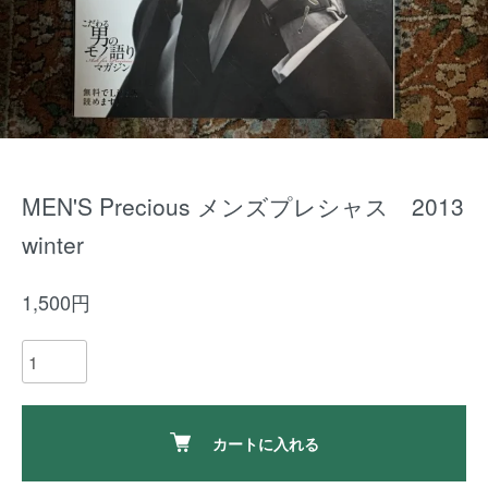
MEN'S Precious メンズプレシャス 2013
winter
1,500円
カートに入れる