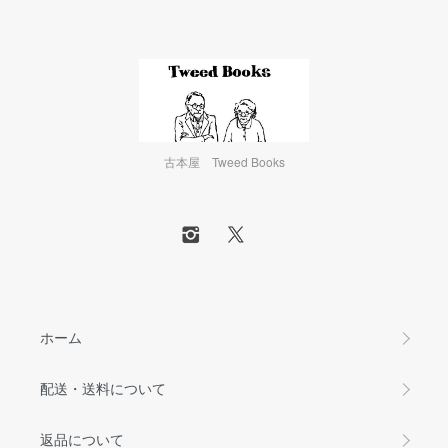
古本屋 Tweed Books
ホーム
配送・送料について
返品について