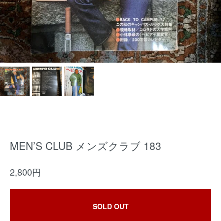
MEN’S CLUB メンズクラブ 183
2,800円
SOLD OUT