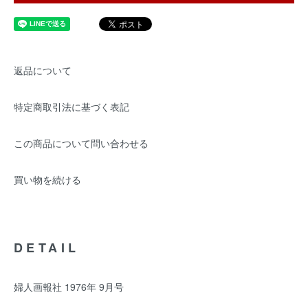
返品について
特定商取引法に基づく表記
この商品について問い合わせる
買い物を続ける
DETAIL
婦人画報社 1976年 9月号