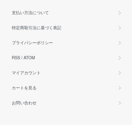
支払い方法について
特定商取引法に基づく表記
プライバシーポリシー
RSS
/
ATOM
マイアカウント
カートを見る
お問い合わせ