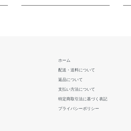
ホーム
配送・送料について
返品について
支払い方法について
特定商取引法に基づく表記
プライバシーポリシー