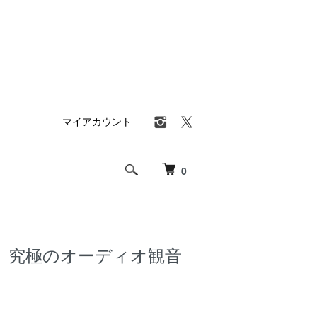
マイアカウント
0
、究極のオーディオ観音