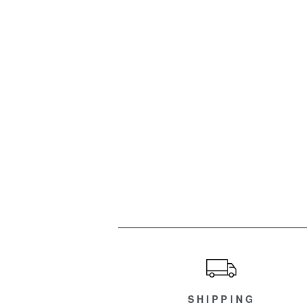
ショッピングガイド
SHIPPING