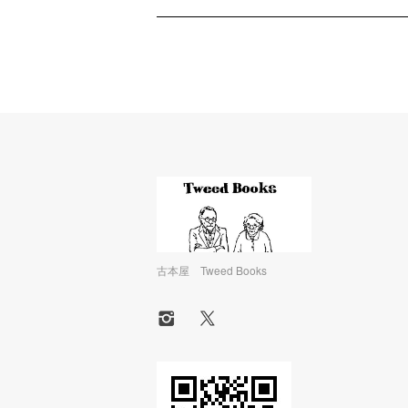
古本屋 Tweed Books