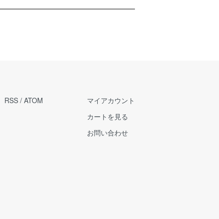
RSS
/
ATOM
マイアカウント
カートを見る
お問い合わせ