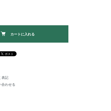
カートに入れる
く表記
い合わせる