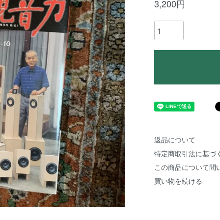
3,200円
返品について
特定商取引法に基づ
この商品について問
買い物を続ける