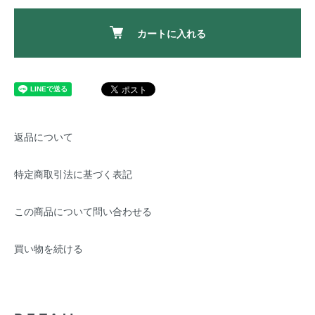
カートに入れる
返品について
特定商取引法に基づく表記
この商品について問い合わせる
買い物を続ける