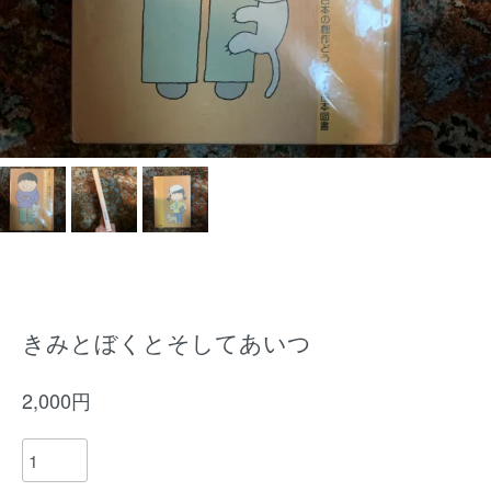
きみとぼくとそしてあいつ
2,000円