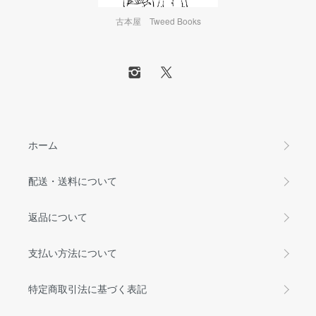
古本屋 Tweed Books
ホーム
配送・送料について
返品について
支払い方法について
特定商取引法に基づく表記