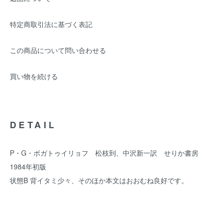
特定商取引法に基づく表記
この商品について問い合わせる
買い物を続ける
DETAIL
P・G・ボガトゥイリョフ 松枝到、中沢新一訳 せりか書房
1984年初版
状態B 背イタミ少々、そのほか本文はおおむね良好です。