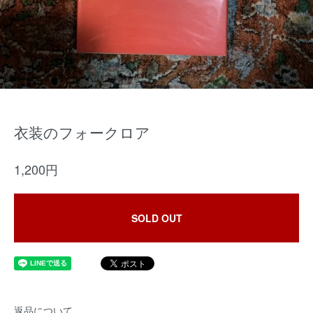
衣装のフォークロア
1,200円
SOLD OUT
返品について