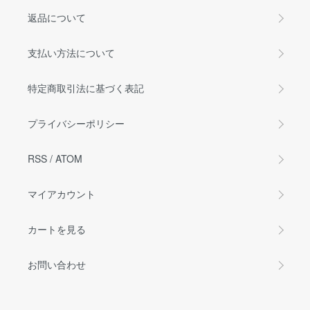
返品について
支払い方法について
特定商取引法に基づく表記
プライバシーポリシー
RSS
/
ATOM
マイアカウント
カートを見る
お問い合わせ