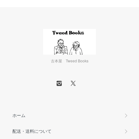
古本屋 Tweed Books
ホーム
配送・送料について