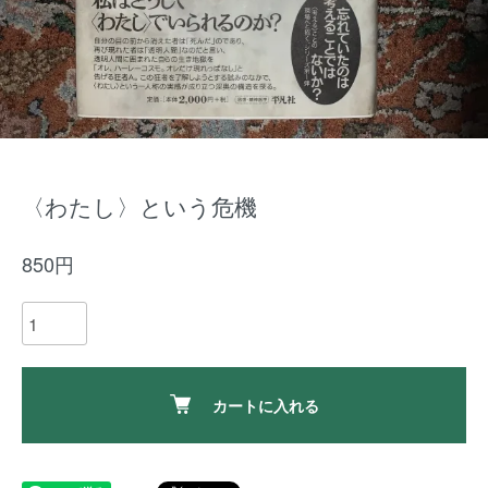
〈わたし〉という危機
850円
カートに入れる