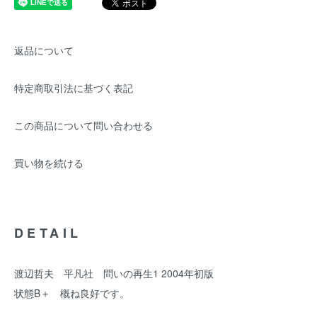
返品について
特定商取引法に基づく表記
この商品について問い合わせる
買い物を続ける
DETAIL
渡辺哲夫 平凡社 問いの再生1 2004年初版
状態B＋ 概ね良好です。