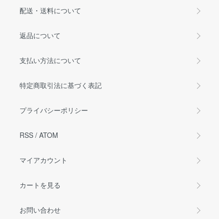
配送・送料について
返品について
支払い方法について
特定商取引法に基づく表記
プライバシーポリシー
RSS
/
ATOM
マイアカウント
カートを見る
お問い合わせ