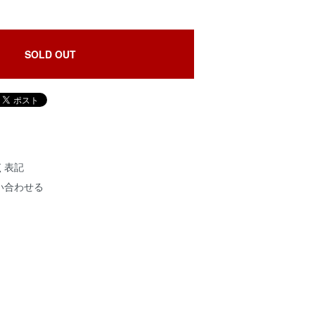
SOLD OUT
く表記
い合わせる