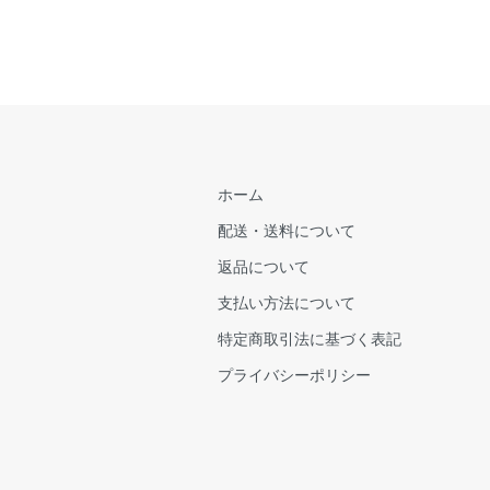
ホーム
配送・送料について
返品について
支払い方法について
特定商取引法に基づく表記
プライバシーポリシー