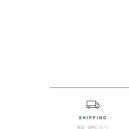
ショッピングガイド
SHIPPING
配送・送料について