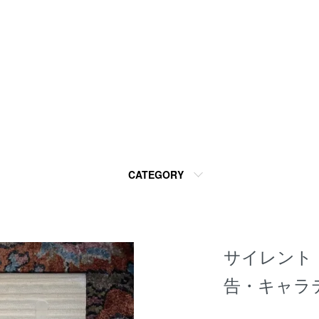
CATEGORY
サイレント
告・キャラ