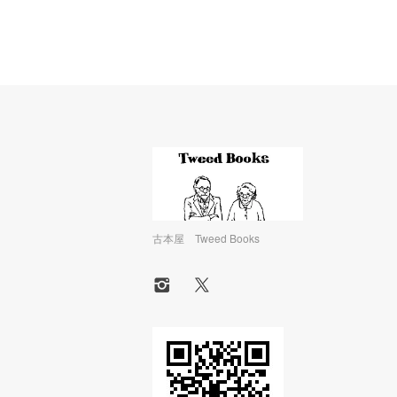
古本屋 Tweed Books