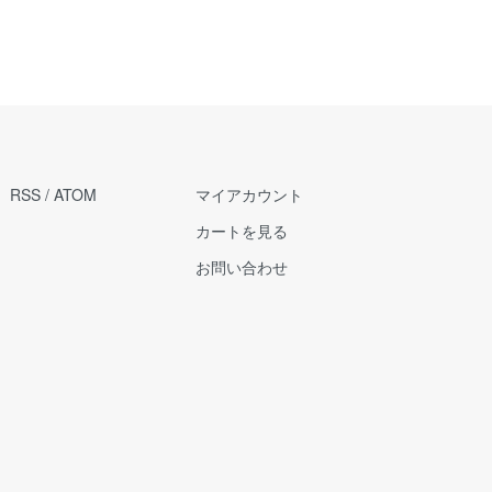
RSS
/
ATOM
マイアカウント
カートを見る
お問い合わせ