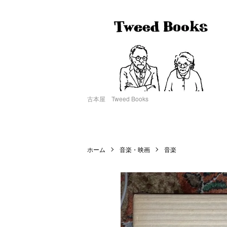
古本屋 Tweed Books
ホーム
音楽・映画
音楽