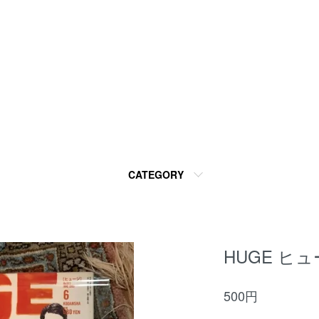
CATEGORY
HUGE ヒュー
500円