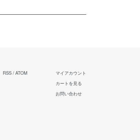
RSS
/
ATOM
マイアカウント
カートを見る
お問い合わせ