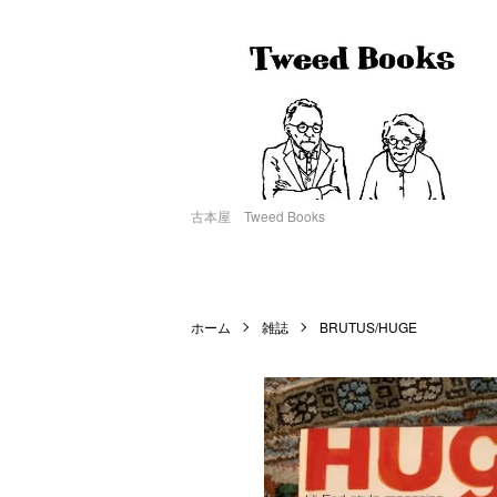
古本屋 Tweed Books
ホーム
雑誌
BRUTUS/HUGE