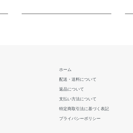
ホーム
配送・送料について
返品について
支払い方法について
特定商取引法に基づく表記
プライバシーポリシー