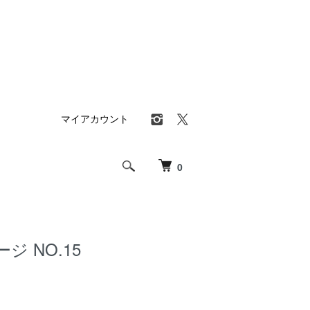
マイアカウント
0
ジ NO.15