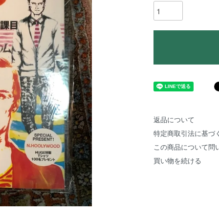
返品について
特定商取引法に基づ
この商品について問
買い物を続ける