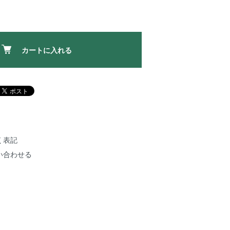
カートに入れる
く表記
い合わせる