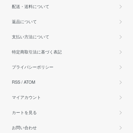
配送・送料について
返品について
支払い方法について
特定商取引法に基づく表記
プライバシーポリシー
RSS
/
ATOM
マイアカウント
カートを見る
お問い合わせ