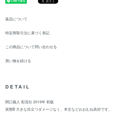
返品について
特定商取引法に基づく表記
この商品について問い合わせる
買い物を続ける
DETAIL
関口義人 彩流社 2019年 初版
状態B 大きな目立つダメージなく、本文などおおむね良好です。