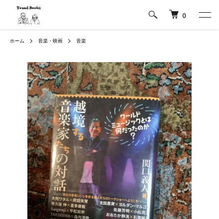
0
ホーム
音楽・映画
音楽