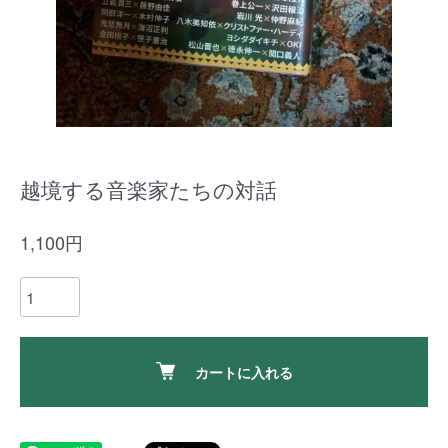
越境する音楽家たちの対話
1,100円
カートに入れる