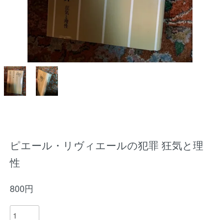
ピエール・リヴィエールの犯罪 狂気と理
性
800円