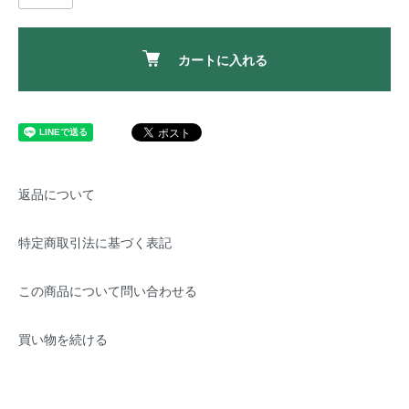
カートに入れる
返品について
特定商取引法に基づく表記
この商品について問い合わせる
買い物を続ける