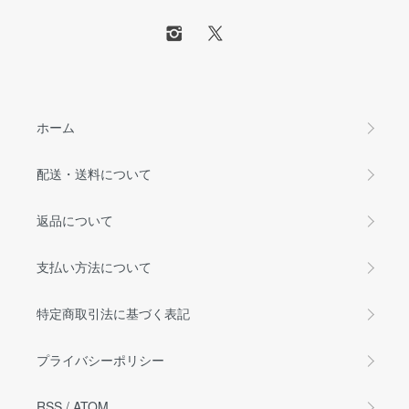
ホーム
配送・送料について
返品について
支払い方法について
特定商取引法に基づく表記
プライバシーポリシー
RSS
/
ATOM