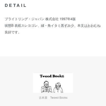
DETAIL
ブライトリング・ジャパン 株式会社 1997年4版
状態B 表紙スレヨゴレ、縁・角イタミ黒ずみ少、本文はおおむね
良好です。
古本屋 Tweed Books