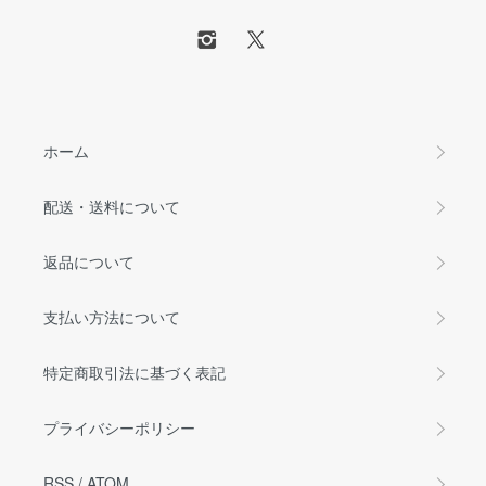
ホーム
配送・送料について
返品について
支払い方法について
特定商取引法に基づく表記
プライバシーポリシー
RSS
/
ATOM