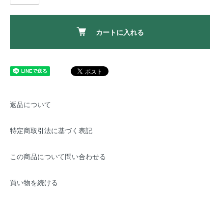
カートに入れる
返品について
特定商取引法に基づく表記
この商品について問い合わせる
買い物を続ける