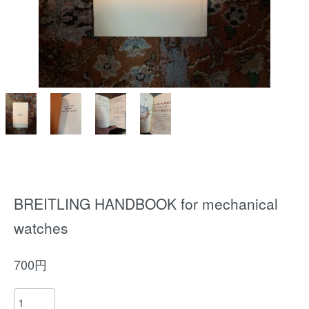
BREITLING HANDBOOK for mechanical
watches
700円