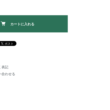
カートに入れる
く表記
い合わせる