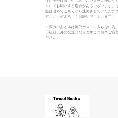
ない場合は誠に申し訳ございませんがゆう
クにてお願いする場合があるございます。
際は改めてこちらから連絡させていただき
す。どうぞよろしくお願い申し上げます。
＊厚みのある本は郵便ポストに入らない為
日祝日以外の発送となりますこと何卒ご容
ださい。