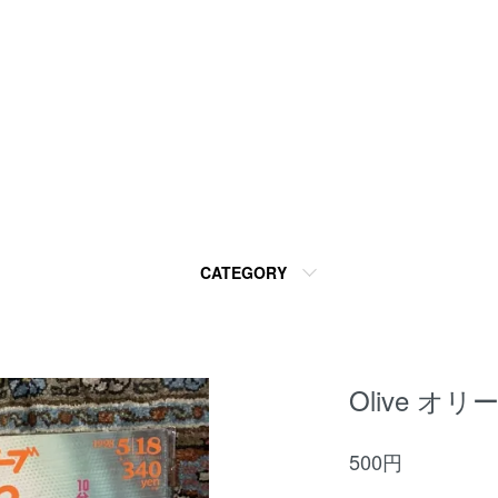
CATEGORY
Olive オリー
500円