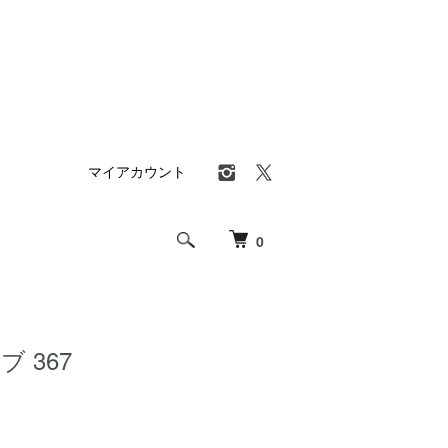
マイアカウント
0
ブ 367