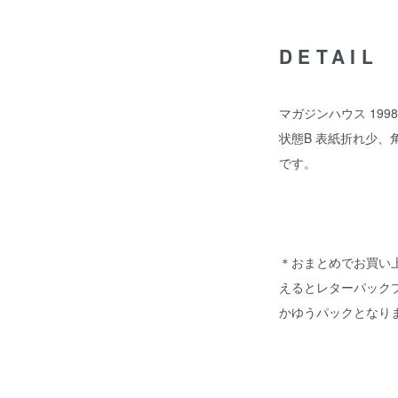
DETAIL
マガジンハウス 1998
状態B 表紙折れ少
です。
＊おまとめでお買い
えるとレターパック
かゆうパックとなり