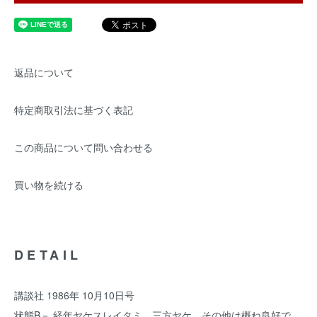
返品について
特定商取引法に基づく表記
この商品について問い合わせる
買い物を続ける
DETAIL
講談社 1986年 10月10日号
状態B－ 経年ヤケスレイタミ、三方ヤケ、その他は概ね良好で