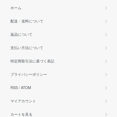
ホーム
配送・送料について
返品について
支払い方法について
特定商取引法に基づく表記
プライバシーポリシー
RSS
/
ATOM
マイアカウント
カートを見る