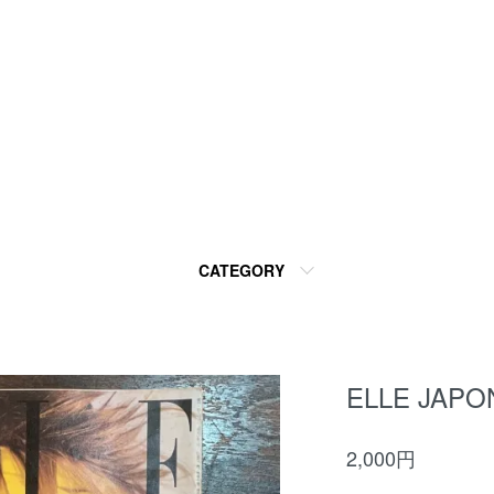
CATEGORY
ELLE JAP
2,000円