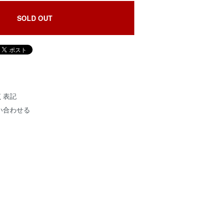
SOLD OUT
く表記
い合わせる