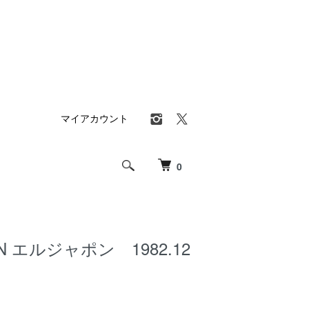
マイアカウント
0
ON エルジャポン 1982.12