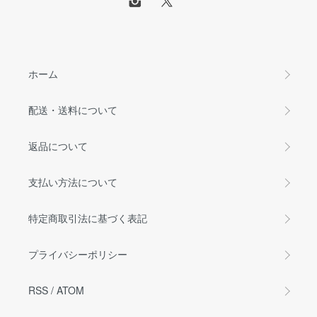
ホーム
配送・送料について
返品について
支払い方法について
特定商取引法に基づく表記
プライバシーポリシー
RSS
/
ATOM