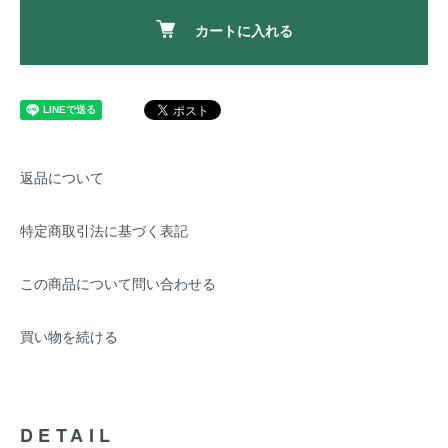
カートに入れる
返品について
特定商取引法に基づく表記
この商品について問い合わせる
買い物を続ける
DETAIL