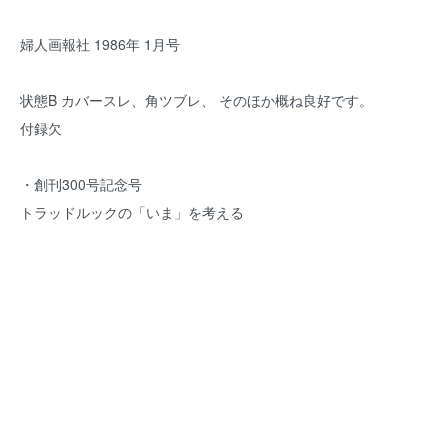
婦人画報社 1986年 1月号
状態B カバースレ、角ツブレ、 そのほか概ね良好です。
付録欠
・創刊300号記念号
トラッドルックの「いま」を考える