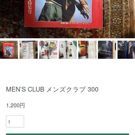
MEN’S CLUB メンズクラブ 300
1,200円