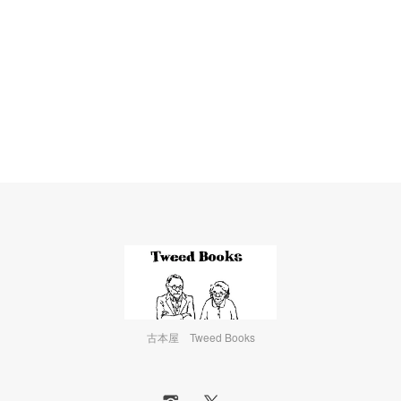
古本屋 Tweed Books