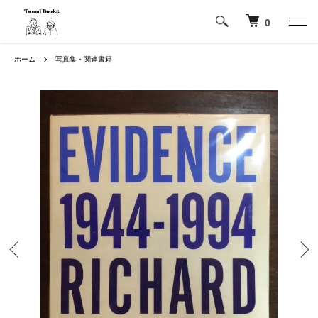
0
ホーム
写真集・関連書籍