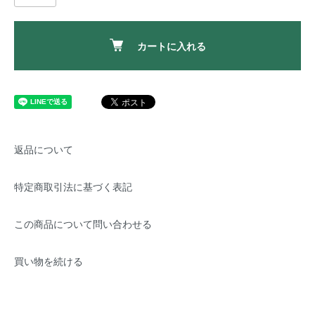
カートに入れる
返品について
特定商取引法に基づく表記
この商品について問い合わせる
買い物を続ける