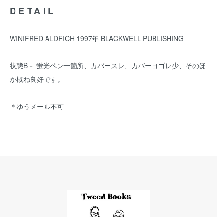
DETAIL
WINIFRED ALDRICH 1997年 BLACKWELL PUBLISHING
状態B－ 蛍光ペン一箇所、カバースレ、カバーヨゴレ少、そのほ
か概ね良好です。
＊ゆうメール不可