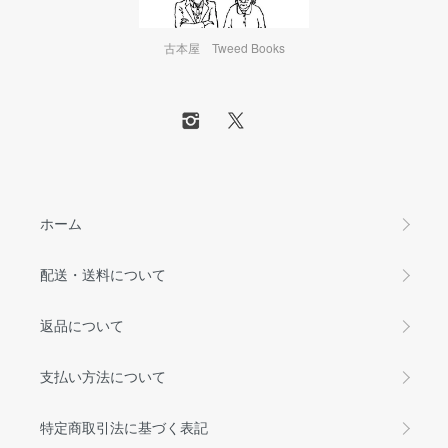
古本屋 Tweed Books
ホーム
配送・送料について
返品について
支払い方法について
特定商取引法に基づく表記