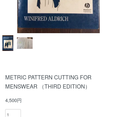
METRIC PATTERN CUTTING FOR
MENSWEAR （THIRD EDITION）
4,500円