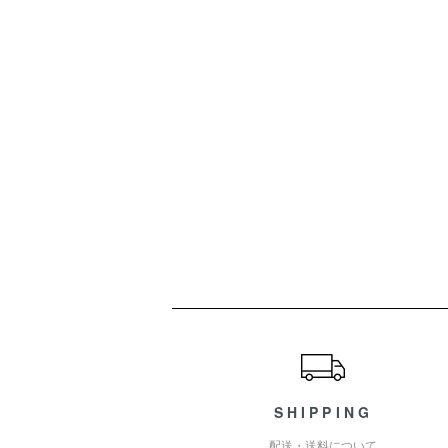
ショッピングガイド
SHIPPING
配送・送料について