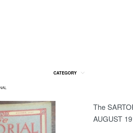
CATEGORY
RNAL
The SARTO
AUGUST 19