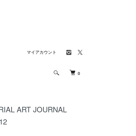
マイアカウント
0
RIAL ART JOURNAL
12