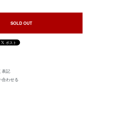
SOLD OUT
く表記
い合わせる