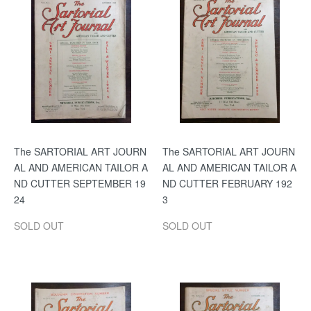
The SARTORIAL ART JOURN
The SARTORIAL ART JOURN
AL AND AMERICAN TAILOR A
AL AND AMERICAN TAILOR A
ND CUTTER SEPTEMBER 19
ND CUTTER FEBRUARY 192
24
3
SOLD OUT
SOLD OUT