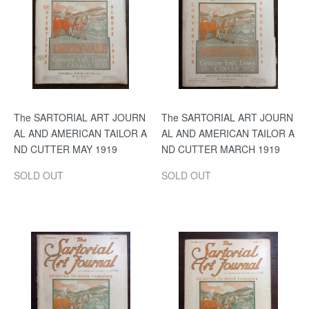
The SARTORIAL ART JOURN
The SARTORIAL ART JOURN
AL AND AMERICAN TAILOR A
AL AND AMERICAN TAILOR A
ND CUTTER MAY 1919
ND CUTTER MARCH 1919
SOLD OUT
SOLD OUT