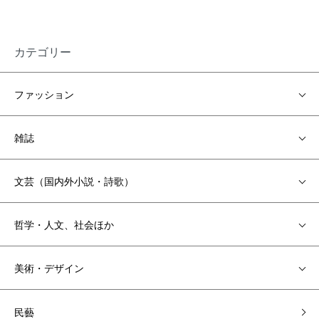
カテゴリー
ファッション
雑誌
文芸（国内外小説・詩歌）
哲学・人文、社会ほか
美術・デザイン
民藝