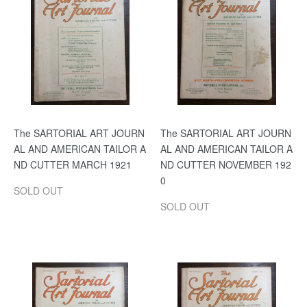
The SARTORIAL ART JOURN
The SARTORIAL ART JOURN
AL AND AMERICAN TAILOR A
AL AND AMERICAN TAILOR A
ND CUTTER MARCH 1921
ND CUTTER NOVEMBER 192
0
SOLD OUT
SOLD OUT