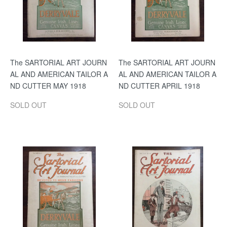
The SARTORIAL ART JOURN
The SARTORIAL ART JOURN
AL AND AMERICAN TAILOR A
AL AND AMERICAN TAILOR A
ND CUTTER MAY 1918
ND CUTTER APRIL 1918
SOLD OUT
SOLD OUT