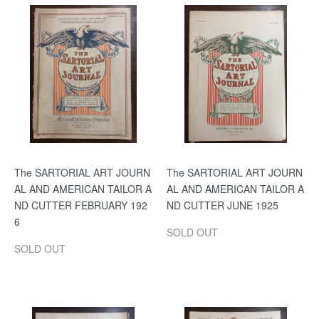
The SARTORIAL ART JOURN
The SARTORIAL ART JOURN
AL AND AMERICAN TAILOR A
AL AND AMERICAN TAILOR A
ND CUTTER FEBRUARY 192
ND CUTTER JUNE 1925
6
SOLD OUT
SOLD OUT