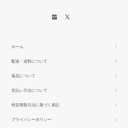
ホーム
配送・送料について
返品について
支払い方法について
特定商取引法に基づく表記
プライバシーポリシー