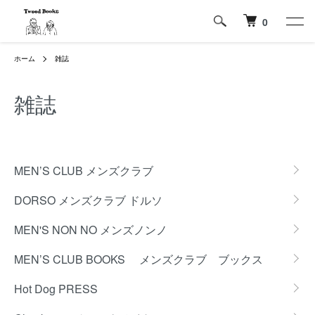
0
ホーム
雑誌
雑誌
カテゴリー一覧
MEN’S CLUB メンズクラブ
DORSO メンズクラブ ドルソ
MEN'S NON NO メンズノンノ
MEN’S CLUB BOOKS メンズクラブ ブックス
Hot Dog PRESS