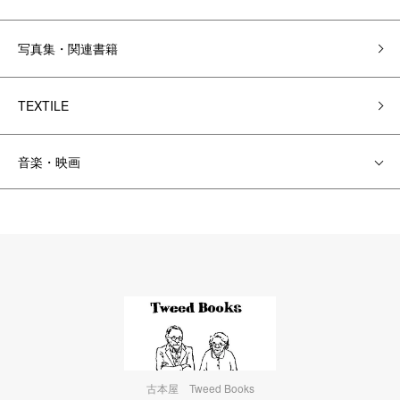
写真集・関連書籍
TEXTILE
音楽・映画
古本屋 Tweed Books